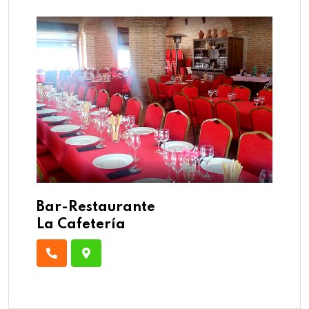
Bar-Restaurante
La Cafetería