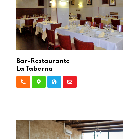
Bar-Restaurante
La Taberna