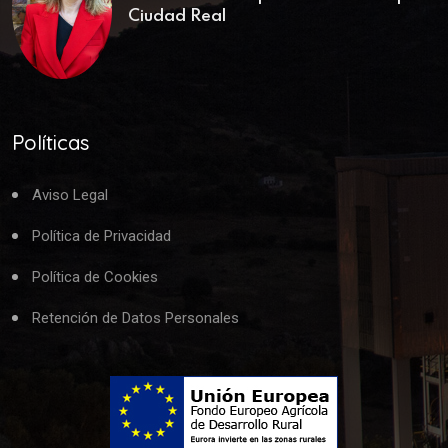
Ciudad Real
Políticas
Aviso Legal
Política de Privacidad
Política de Cookies
Retención de Datos Personales