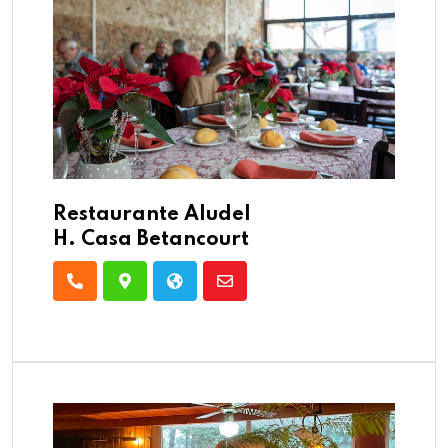
Restaurante Aludel
H. Casa Betancourt