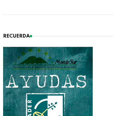
RECUERDA