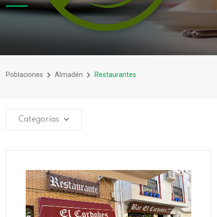
Poblaciones
Almadén
Restaurantes
Categorías