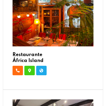
Restaurante
África Island