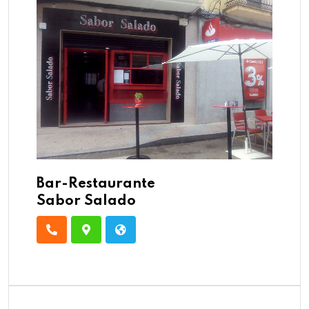
Bar-Restaurante
Sabor Salado