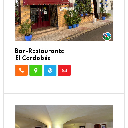
Bar-Restaurante
El Cordobés