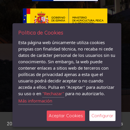
Política de Cookies
Esta página web únicamente utiliza cookies
propias con finalidad técnica, no recaba ni cede
datos de carácter personal de los usuarios sin su
conocimiento. Sin embargo, la web puede
contener enlaces a sitios web de terceros con
políticas de privacidad ajenas a esta que el
usuario podrá decidir aceptar o no cuando
acceda a ellos. Pulsa en "Aceptar" para autorizar
su uso o en
"Rechazar"
para no autorizarlo.
Más información
Aceptar Cookies
Configurar
2026 © Leader MonteSur - Desarrollo:
GuianeTT Diseños