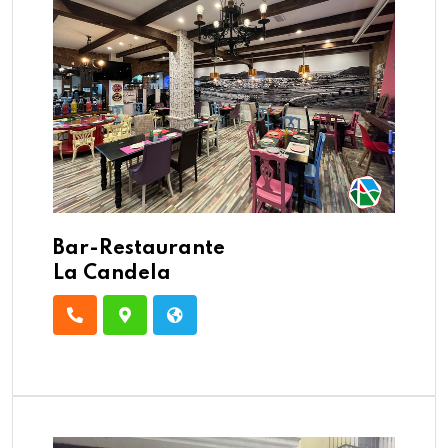
Bar-Restaurante
La Candela