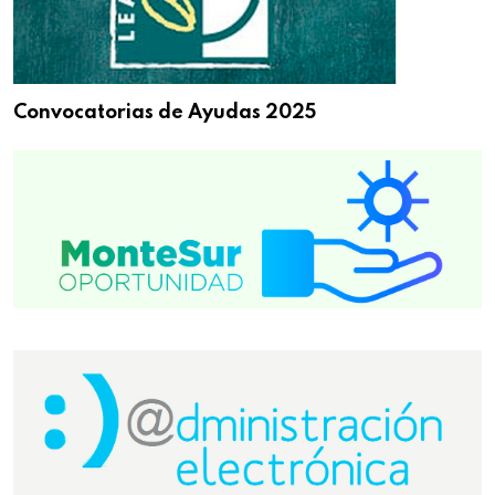
Convocatorias de Ayudas 2025