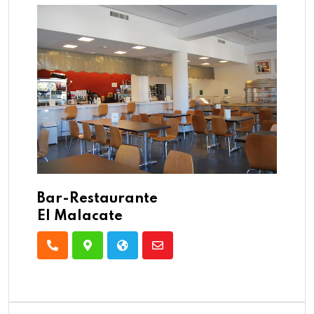
Bar-Restaurante
El Malacate