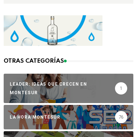
OTRAS CATEGORÍAS
LEADER: IDEAS QUE CRECEN EN
1
MONTESUR
LA HORA MONTESUR
76