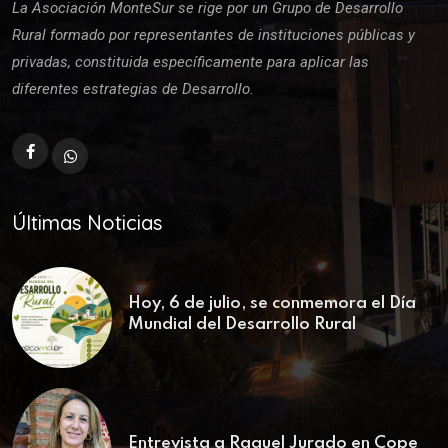
La Asociación MonteSur se rige por un Grupo de Desarrollo
Rural formado por representantes de instituciones públicas y
privadas, constituida específicamente para aplicar las
diferentes estrategias de Desarrollo.
Últimas Noticias
Hoy, 6 de julio, se conmemora el Día
Mundial del Desarrollo Rural
Entrevista a Raquel Jurado en Cope