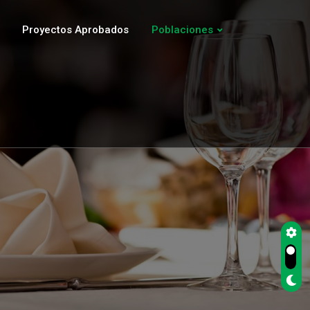
Proyectos Aprobados
Poblaciones