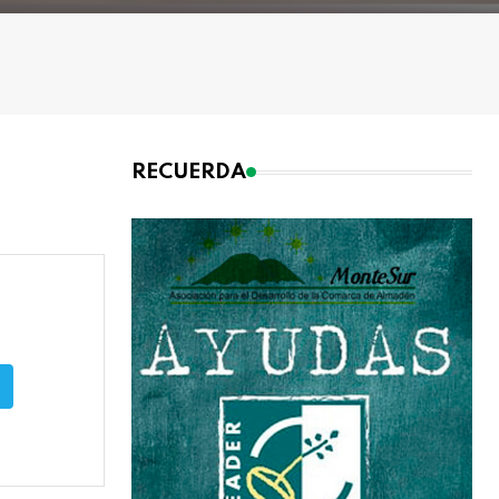
RECUERDA