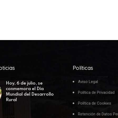
ticias
Políticas
Aviso Legal
Hoy, 6 de julio, se
conmemora el Día
Política de Privacidad
Mundial del Desarrollo
Rural
Política de Cookies
Retención de Datos Pe