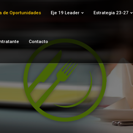
 de Oportunidades
Eje 19 Leader
Estrategia 23-27
ontratante
Contacto