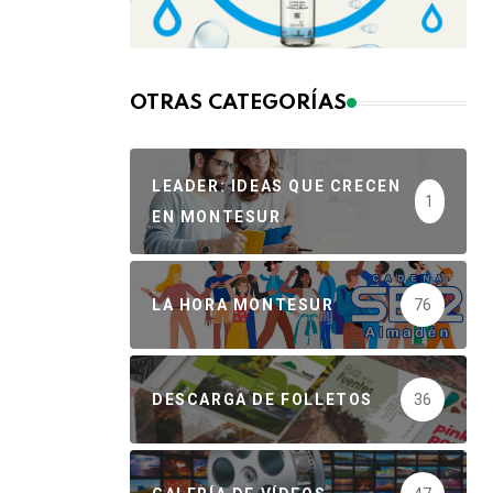
OTRAS CATEGORÍAS
LEADER: IDEAS QUE CRECEN
1
EN MONTESUR
LA HORA MONTESUR
76
DESCARGA DE FOLLETOS
36