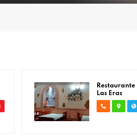
Restaurante
Las Eras