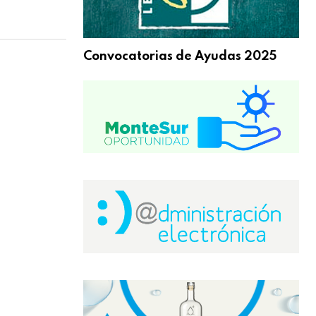
Convocatorias de Ayudas 2025