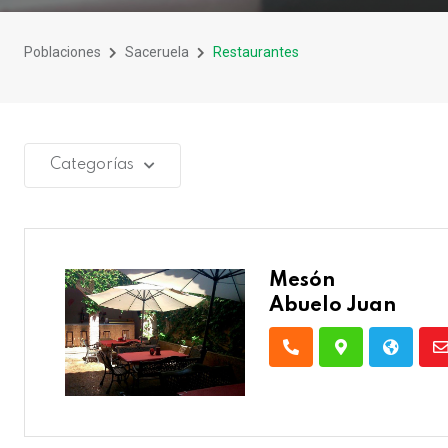
Poblaciones
Saceruela
Restaurantes
Categorías
Mesón
Abuelo Juan