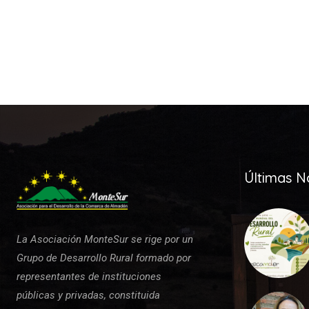
Últimas No
La Asociación MonteSur se rige por un
Grupo de Desarrollo Rural formado por
representantes de instituciones
públicas y privadas, constituida