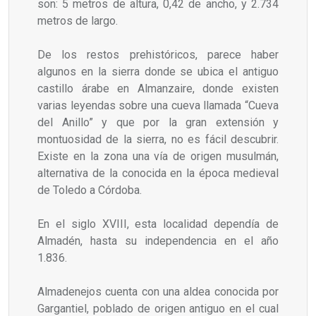
son: 5 metros de altura, 0,42 de ancho, y 2.734
metros de largo.
De los restos prehistóricos, parece haber
algunos en la sierra donde se ubica el antiguo
castillo árabe en Almanzaire, donde existen
varias leyendas sobre una cueva llamada “Cueva
del Anillo” y que por la gran extensión y
montuosidad de la sierra, no es fácil descubrir.
Existe en la zona una vía de origen musulmán,
alternativa de la conocida en la época medieval
de Toledo a Córdoba.
En el siglo XVIII, esta localidad dependía de
Almadén, hasta su independencia en el año
1.836.
Almadenejos cuenta con una aldea conocida por
Gargantiel, poblado de origen antiguo en el cual