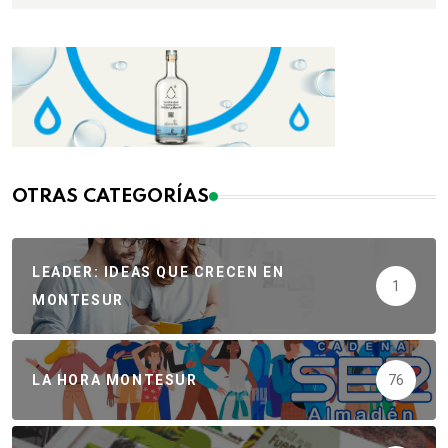
OTRAS CATEGORÍAS
LEADER: IDEAS QUE CRECEN EN
1
MONTESUR
LA HORA MONTESUR
76