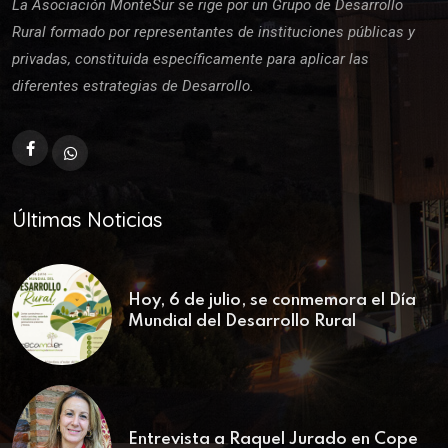
La Asociación MonteSur se rige por un Grupo de Desarrollo
Rural formado por representantes de instituciones públicas y
privadas, constituida específicamente para aplicar las
diferentes estrategias de Desarrollo.
Últimas Noticias
Hoy, 6 de julio, se conmemora el Día
Mundial del Desarrollo Rural
Entrevista a Raquel Jurado en Cope