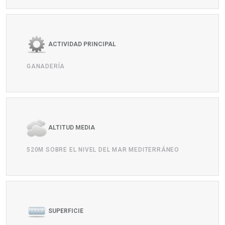
ACTIVIDAD PRINCIPAL
GANADERÍA
ALTITUD MEDIA
520M SOBRE EL NIVEL DEL MAR MEDITERRÁNEO
SUPERFICIE