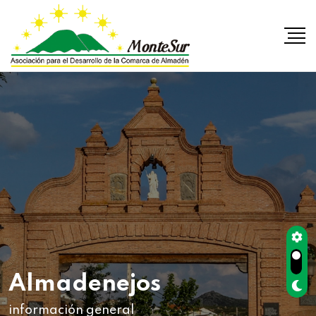
Almadenejos
información general