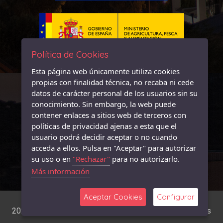
Política de Cookies
Esta página web únicamente utiliza cookies
propias con finalidad técnica, no recaba ni cede
datos de carácter personal de los usuarios sin su
conocimiento. Sin embargo, la web puede
contener enlaces a sitios web de terceros con
políticas de privacidad ajenas a esta que el
usuario podrá decidir aceptar o no cuando
acceda a ellos. Pulsa en "Aceptar" para autorizar
su uso o en
"Rechazar"
para no autorizarlo.
Más información
Aceptar Cookies
Configurar
2026 © Leader MonteSur - Desarrollo:
GuianeTT Diseños