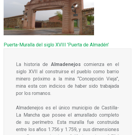
Puerta-Muralla del siglo XVIII 'Puerta de Almadén'
La historia de
Almadenejos
comienza en el
siglo XVII al construirse el pueblo como barrio
minero próximo a la mina “Concepción Vieja”,
mina esta con indicios de haber sido trabajada
por los romanos.
Almadenejos es el único municipio de Castilla-
La Mancha que posee el amurallado completo
de su perímetro. Esta muralla fue construida
entre los años 1.756 y 1.759, y sus dimensiones