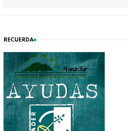
RECUERDA