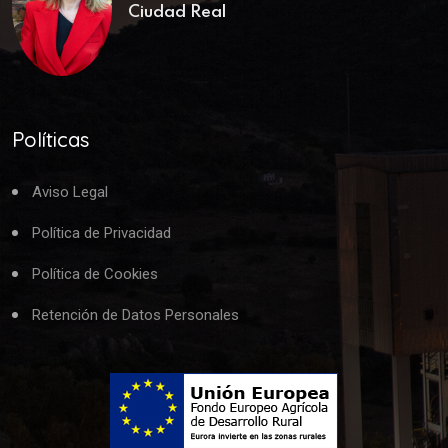
Ciudad Real
Políticas
Aviso Legal
Política de Privacidad
Política de Cookies
Retención de Datos Personales