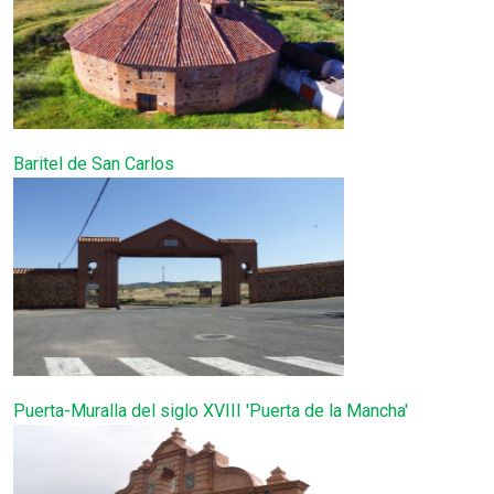
Baritel de San Carlos
Puerta-Muralla del siglo XVIII 'Puerta de la Mancha'