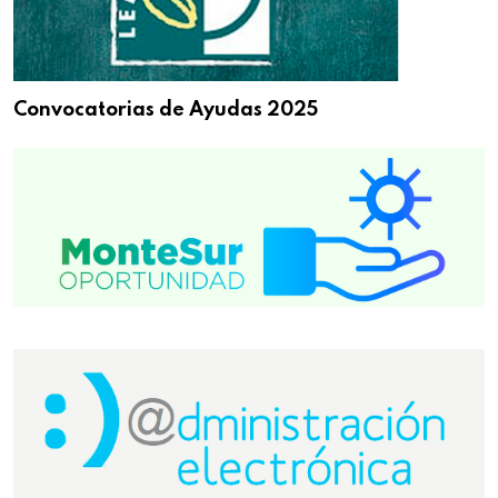
Convocatorias de Ayudas 2025