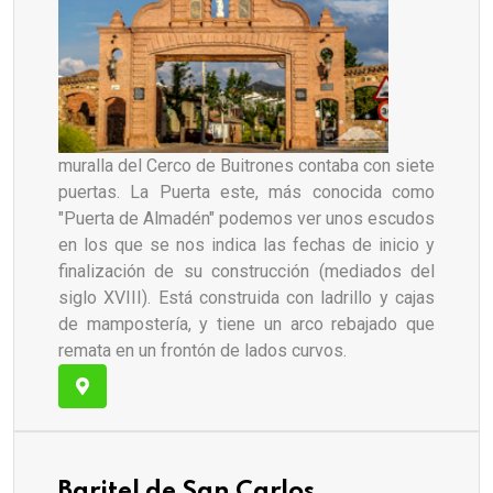
muralla del Cerco de Buitrones contaba con siete
puertas. La Puerta este, más conocida como
"Puerta de Almadén" podemos ver unos escudos
en los que se nos indica las fechas de inicio y
finalización de su construcción (mediados del
siglo XVIII). Está construida con ladrillo y cajas
de mampostería, y tiene un arco rebajado que
remata en un frontón de lados curvos.
Baritel de San Carlos