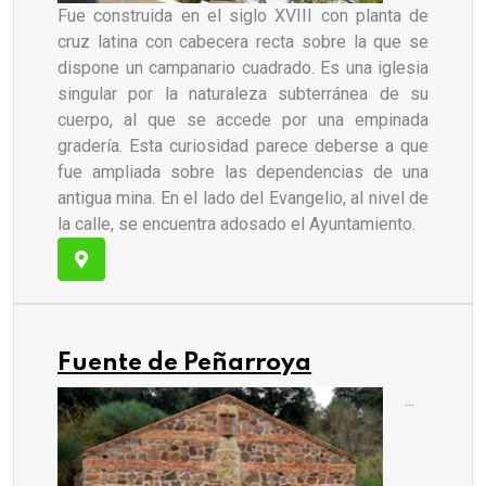
Fue construida en el siglo XVIII con planta de
cruz latina con cabecera recta sobre la que se
dispone un campanario cuadrado. Es una iglesia
singular por la naturaleza subterránea de su
cuerpo, al que se accede por una empinada
gradería. Esta curiosidad parece deberse a que
fue ampliada sobre las dependencias de una
antigua mina. En el lado del Evangelio, al nivel de
la calle, se encuentra adosado el Ayuntamiento.
Fuente de Peñarroya
...