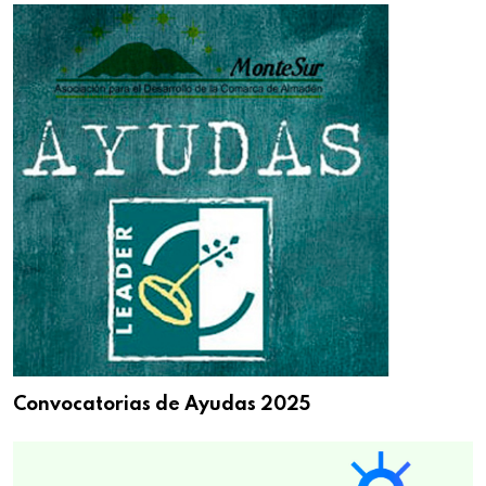
Convocatorias de Ayudas 2025