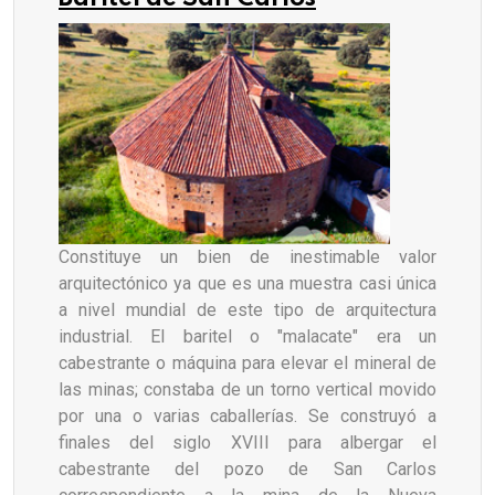
Constituye un bien de inestimable valor
arquitectónico ya que es una muestra casi única
a nivel mundial de este tipo de arquitectura
industrial. El baritel o "malacate" era un
cabestrante o máquina para elevar el mineral de
las minas; constaba de un torno vertical movido
por una o varias caballerías. Se construyó a
finales del siglo XVIII para albergar el
cabestrante del pozo de San Carlos