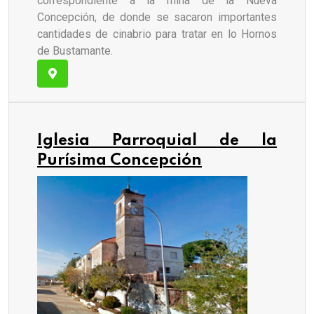
correspondiente a la mina de la Nueva
Concepción, de donde se sacaron importantes
cantidades de cinabrio para tratar en lo Hornos
de Bustamante.
Iglesia Parroquial de la
Purísima Concepción