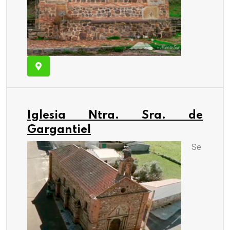
Iglesia Ntra. Sra. de
Gargantiel
Se