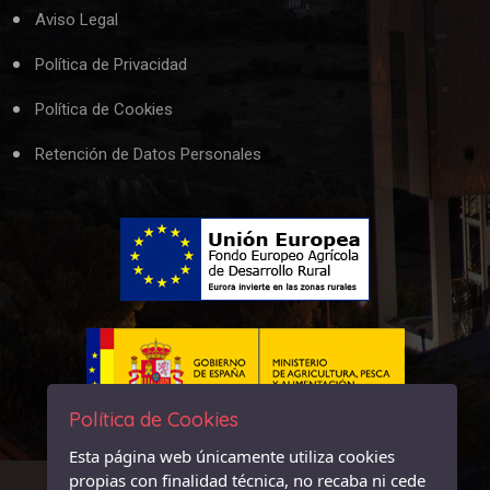
Aviso Legal
Política de Privacidad
Política de Cookies
Retención de Datos Personales
Política de Cookies
Esta página web únicamente utiliza cookies
propias con finalidad técnica, no recaba ni cede