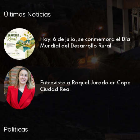
Últimas Noticias
Hoy, 6 de julio, se conmemora el Día
Mundial del Desarrollo Rural
Entrevista a Raquel Jurado en Cope
Ciudad Real
Políticas