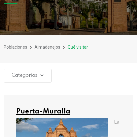
Poblaciones
Almadenejos
Qué visitar
Categorías
Puerta-Muralla
La