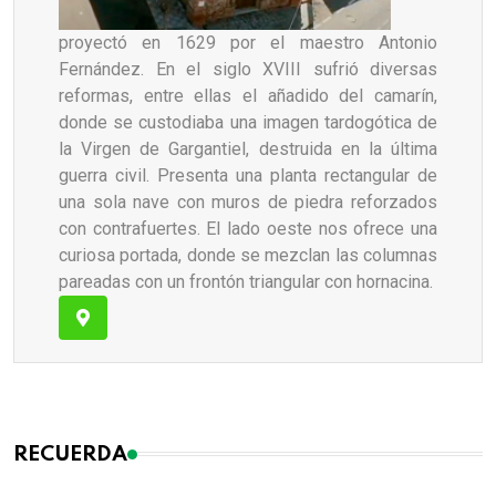
proyectó en 1629 por el maestro Antonio
Fernández. En el siglo XVIII sufrió diversas
reformas, entre ellas el añadido del camarín,
donde se custodiaba una imagen tardogótica de
la Virgen de Gargantiel, destruida en la última
guerra civil. Presenta una planta rectangular de
una sola nave con muros de piedra reforzados
con contrafuertes. El lado oeste nos ofrece una
curiosa portada, donde se mezclan las columnas
pareadas con un frontón triangular con hornacina.
RECUERDA