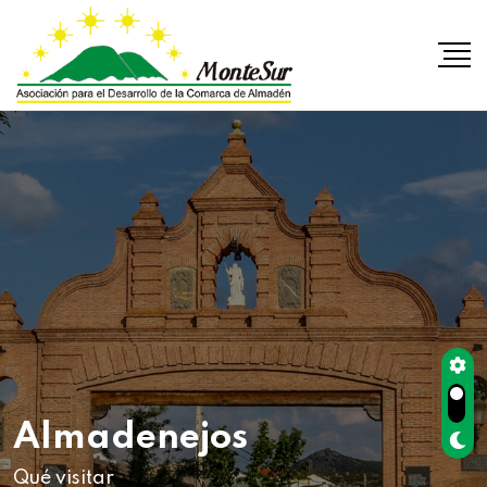
Almadenejos
Qué visitar