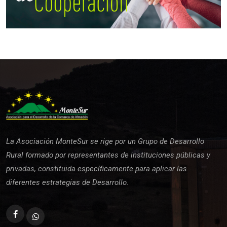
La Asociación MonteSur se rige por un Grupo de Desarrollo
Rural formado por representantes de instituciones públicas y
privadas, constituida específicamente para aplicar las
diferentes estrategias de Desarrollo.