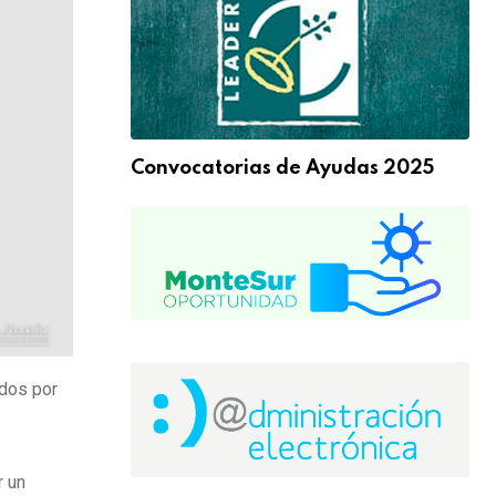
Convocatorias de Ayudas 2025
ados por
r un