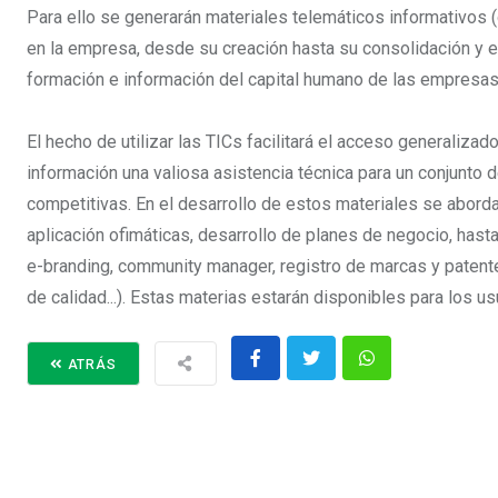
Para ello se generarán materiales telemáticos informativos 
en la empresa, desde su creación hasta su consolidación y e
formación e información del capital humano de las empresas
El hecho de utilizar las TICs facilitará el acceso generaliza
información una valiosa asistencia técnica para un conjunto
competitivas. En el desarrollo de estos materiales se aborda
aplicación ofimáticas, desarrollo de planes de negocio, has
e-branding, community manager, registro de marcas y patente
de calidad...). Estas materias estarán disponibles para los u
ATRÁS