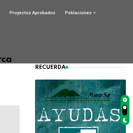
Proyectos Aprobados
Poblaciones
rca
RECUERDA