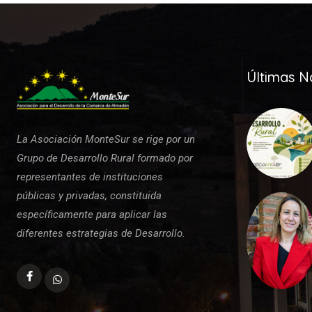
Últimas No
La Asociación MonteSur se rige por un
Grupo de Desarrollo Rural formado por
representantes de instituciones
públicas y privadas, constituida
específicamente para aplicar las
diferentes estrategias de Desarrollo.