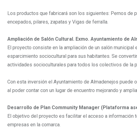
Los productos que fabricará son los siguientes: Pernos de pl
encepados, pilares, zapatas y Vigas de ferralla.
Ampliación de Salón Cultural. Exmo. Ayuntamiento de A
El proyecto consiste en la ampliación de un salón municipal
esparcimiento sociocultural para sus habitantes. Se convertir
actividades socioculturales para todos los colectivos de la 
Con esta inversión el Ayuntamiento de Almadenejos puede ofr
al poder contar con un lugar de encuentro mejorando y ampli
Desarrollo de Plan Community Manager (Plataforma ase
El objetivo del proyecto es facilitar el acceso a información
empresas en la comarca.