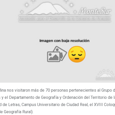
 Mina nos visitaron más de 70 personas pertenecientes al Grupo 
y el Departamento de Geografía y Ordenación del Territorio de l
d de Letras, Campus Universitario de Ciudad Real, el XVIII Coloq
e Geografía Rural).