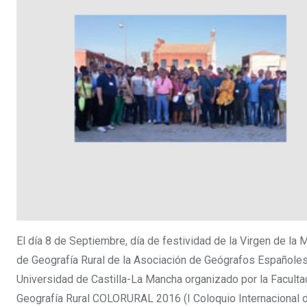
El día 8 de Septiembre, día de festividad de la Virgen de la
de Geografía Rural de la Asociación de Geógrafos Españoles 
Universidad de Castilla-La Mancha organizado por la Faculta
Geografía Rural COLORURAL 2016 (I Coloquio Internacional d