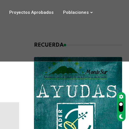
Proyectos Aprobados
Poblaciones
RECUERDA
e