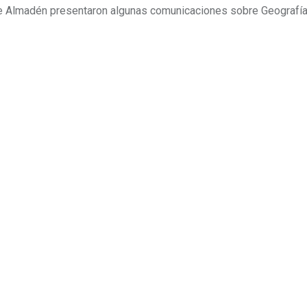
 de Almadén presentaron algunas comunicaciones sobre Geografía 