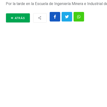
Por la tarde en la Escuela de Ingeniería Minera e Industrial
ATRÁS