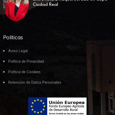
Ciudad Real
Políticas
Aviso Legal
Política de Privacidad
Política de Cookies
Retención de Datos Personales