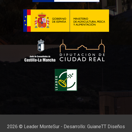
2026 © Leader MonteSur - Desarrollo:
GuianeTT Diseños