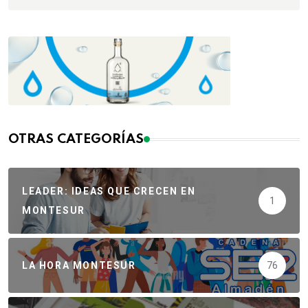
OTRAS CATEGORÍAS
LEADER: IDEAS QUE CRECEN EN
1
MONTESUR
LA HORA MONTESUR
76