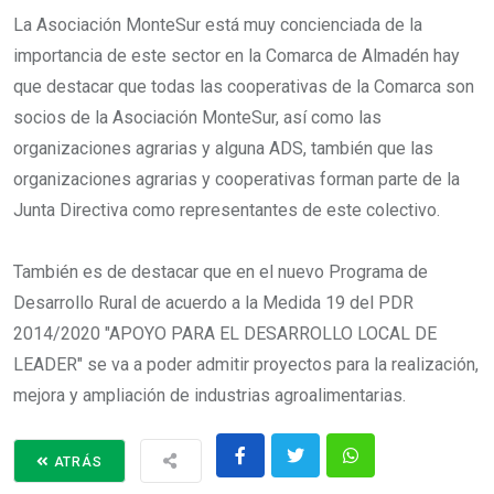
La Asociación MonteSur está muy concienciada de la
importancia de este sector en la Comarca de Almadén hay
que destacar que todas las cooperativas de la Comarca son
socios de la Asociación MonteSur, así como las
organizaciones agrarias y alguna ADS, también que las
organizaciones agrarias y cooperativas forman parte de la
Junta Directiva como representantes de este colectivo.
También es de destacar que en el nuevo Programa de
Desarrollo Rural de acuerdo a la Medida 19 del PDR
2014/2020 "APOYO PARA EL DESARROLLO LOCAL DE
LEADER" se va a poder admitir proyectos para la realización,
mejora y ampliación de industrias agroalimentarias.
ATRÁS