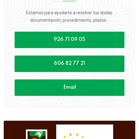
Estamos para ayudarte a resolver tus dudas:
documentación, procedimiento, plazos...
926 71 09 05
606 82 77 21
Email