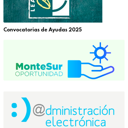
Convocatorias de Ayudas 2025