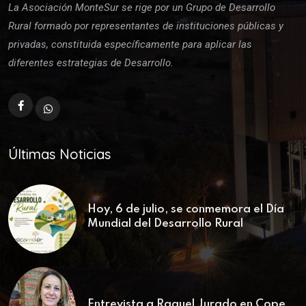
La Asociación MonteSur se rige por un Grupo de Desarrollo
Rural formado por representantes de instituciones públicas y
privadas, constituida específicamente para aplicar las
diferentes estrategias de Desarrollo.
Últimas Noticias
Hoy, 6 de julio, se conmemora el Día
Mundial del Desarrollo Rural
Entrevista a Raquel Jurado en Cope