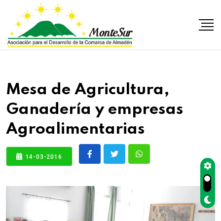
Mesa de Agricultura,
Ganadería y empresas
Agroalimentarias
14-03-2016