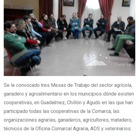
Se le convocado tres Mesas de Trabajo del sector agrícola,
ganadero y agroalimentario en los municipios dónde existen
cooperativas, en Guadalmez, Chillón y Agudo en las que han
participado todas las cooperativas de la Comarca, las
organizaciones agrarias, ganaderos, agricultores, matadero,
técnicos de la Oficina Comarcal Agraria, ADS y veterinarios.