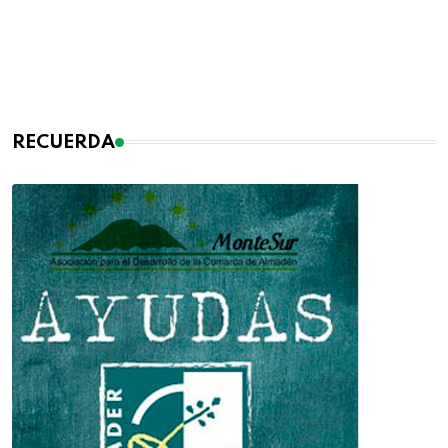
RECUERDA