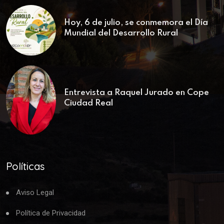
Hoy, 6 de julio, se conmemora el Día
Mundial del Desarrollo Rural
Entrevista a Raquel Jurado en Cope
Ciudad Real
Políticas
Aviso Legal
Política de Privacidad