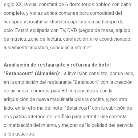
siglo XX, la cual constará de 6 dormitorios dobles con baño
completo, y varias zonas comunes para comodidad del
huésped y posibilitar distintas opciones a su tiempo de
ocio. Estará equipada con TV, DVD, juegos de mesa, equipo
de música, zona de lectura, calefacción, aire acondicionado,
aislamiento acústico, conexión a internet.
Ampliación de restaurante y reforma de hotel
"Betancourt" (Almadén):
La inversión consiste, por un lado,
en la ampliación del restaurante "Betancourt" con la creación
de un nuevo comedor para 80 comensales y con la
adquisición de nueva maquinaria para la cocina, y, por otro
lado, en la reforma del hotel "Betancourt" con la cubrición de
dos patios internos del edificio para permitir una correcta
climatización del mismo, y mejorar así la calidad del servicio
a los usuarios.