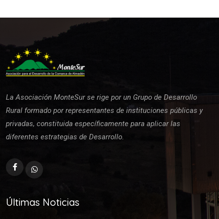
La Asociación MonteSur se rige por un Grupo de Desarrollo
Rural formado por representantes de instituciones públicas y
privadas, constituida específicamente para aplicar las
diferentes estrategias de Desarrollo.
Últimas Noticias