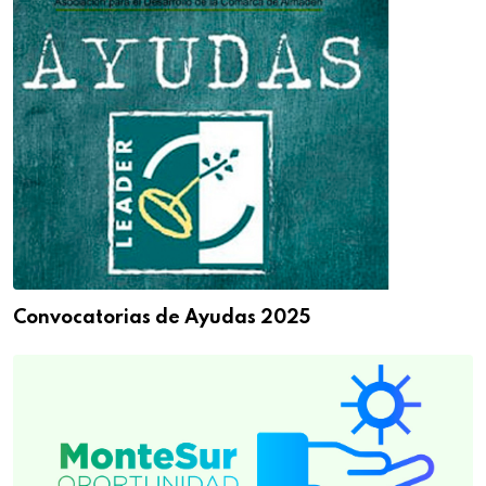
Convocatorias de Ayudas 2025