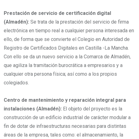
Prestación de servicio de certificación digital
(Almadén):
Se trata de la prestación del servicio de firma
electrónica en tiempo real a cualquier persona interesada en
ello, de forma que se convierte el Colegio en Autoridad de
Registro de Certificados Digitales en Castilla -La Mancha.
Con ello se da un nuevo servicio a la Comarca de Almadén,
que agiliza la tramitación burocrática a empresarios y a
cualquier otra persona física; así como a los propios
colegiados.
Centro de mantenimiento y reparación integral para
instalaciones (Almadén):
El objeto del proyecto es la
construcción de un edificio industrial de carácter modular a
fin de dotar de infraestructuras necesarias para distintas
áreas de la empresa, tales como: el almacenamiento, la