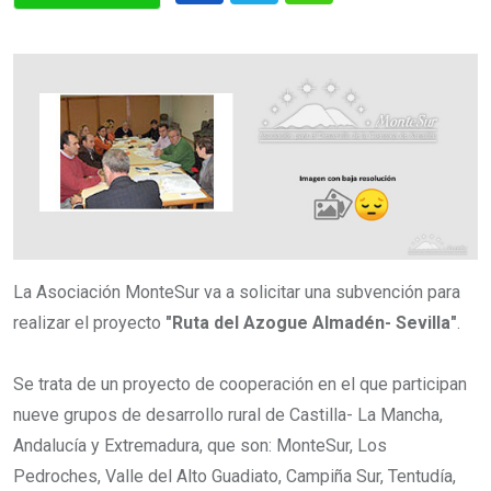
La Asociación MonteSur va a solicitar una subvención para
realizar el proyecto
"Ruta del Azogue Almadén- Sevilla"
.
Se trata de un proyecto de cooperación en el que participan
nueve grupos de desarrollo rural de Castilla- La Mancha,
Andalucía y Extremadura, que son: MonteSur, Los
Pedroches, Valle del Alto Guadiato, Campiña Sur, Tentudía,