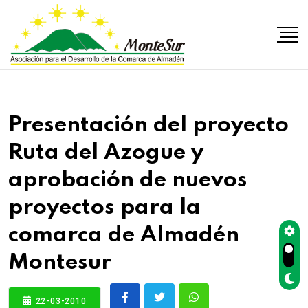
Presentación del proyecto
Ruta del Azogue y
aprobación de nuevos
proyectos para la
comarca de Almadén
Montesur
22-03-2010