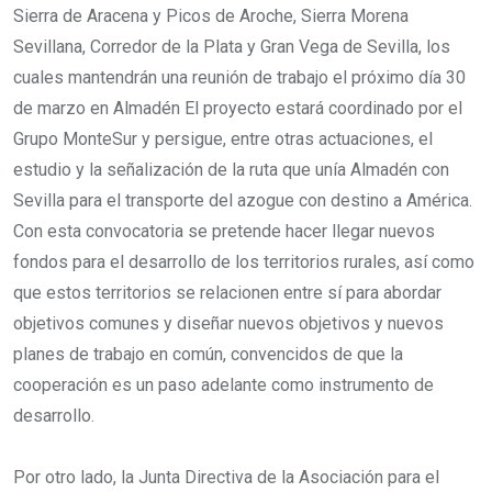
Sierra de Aracena y Picos de Aroche, Sierra Morena
Sevillana, Corredor de la Plata y Gran Vega de Sevilla, los
cuales mantendrán una reunión de trabajo el próximo día 30
de marzo en Almadén El proyecto estará coordinado por el
Grupo MonteSur y persigue, entre otras actuaciones, el
estudio y la señalización de la ruta que unía Almadén con
Sevilla para el transporte del azogue con destino a América.
Con esta convocatoria se pretende hacer llegar nuevos
fondos para el desarrollo de los territorios rurales, así como
que estos territorios se relacionen entre sí para abordar
objetivos comunes y diseñar nuevos objetivos y nuevos
planes de trabajo en común, convencidos de que la
cooperación es un paso adelante como instrumento de
desarrollo.
Por otro lado, la Junta Directiva de la Asociación para el