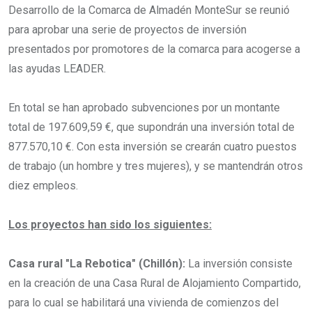
Desarrollo de la Comarca de Almadén MonteSur se reunió
para aprobar una serie de proyectos de inversión
presentados por promotores de la comarca para acogerse a
las ayudas LEADER.
En total se han aprobado subvenciones por un montante
total de 197.609,59 €, que supondrán una inversión total de
877.570,10 €. Con esta inversión se crearán cuatro puestos
de trabajo (un hombre y tres mujeres), y se mantendrán otros
diez empleos.
Los proyectos han sido los siguientes:
Casa rural "La Rebotica" (Chillón):
La inversión consiste
en la creación de una Casa Rural de Alojamiento Compartido,
para lo cual se habilitará una vivienda de comienzos del