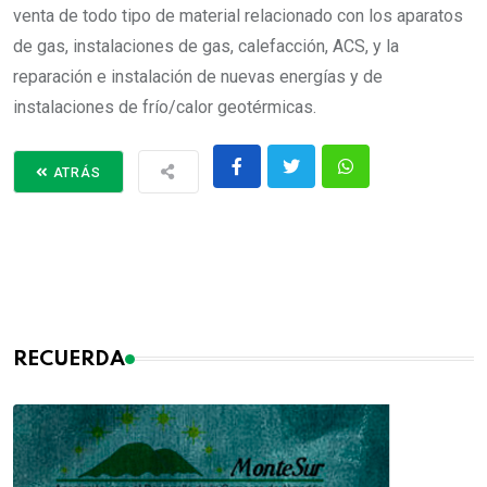
venta de todo tipo de material relacionado con los aparatos
de gas, instalaciones de gas, calefacción, ACS, y la
reparación e instalación de nuevas energías y de
instalaciones de frío/calor geotérmicas.
ATRÁS
RECUERDA