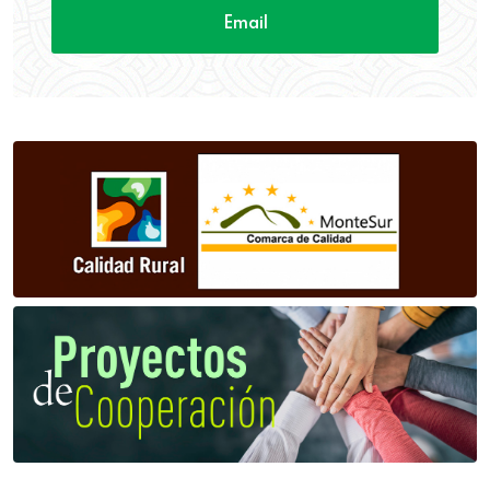
Email