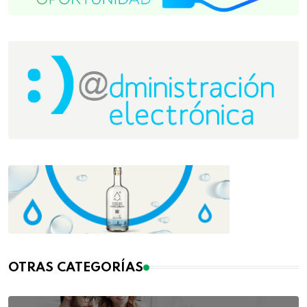
OTRAS CATEGORÍAS