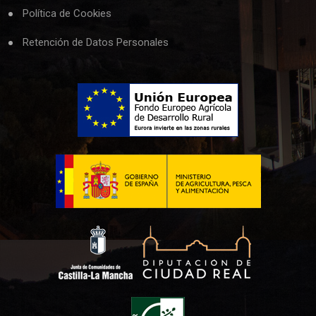
Política de Cookies
Retención de Datos Personales