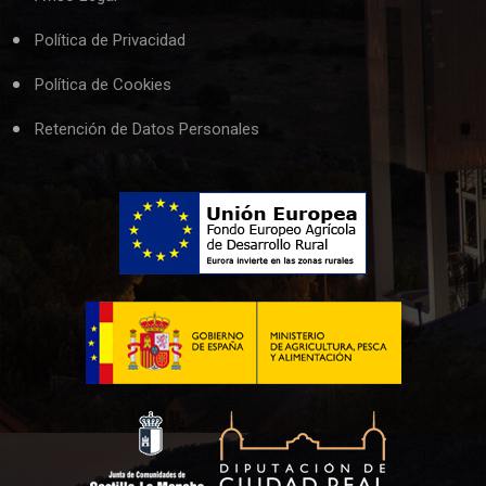
Política de Privacidad
Política de Cookies
Retención de Datos Personales