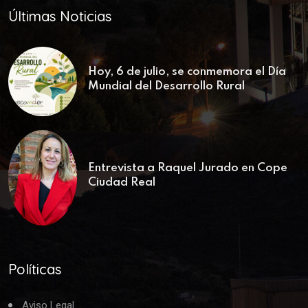
Últimas Noticias
Hoy, 6 de julio, se conmemora el Día
Mundial del Desarrollo Rural
Entrevista a Raquel Jurado en Cope
Ciudad Real
Políticas
Aviso Legal