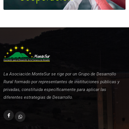
La Asociación MonteSur se rige por un Grupo de Desarrollo
Rural formado por representantes de instituciones públicas y
privadas, constituida específicamente para aplicar las
diferentes estrategias de Desarrollo.