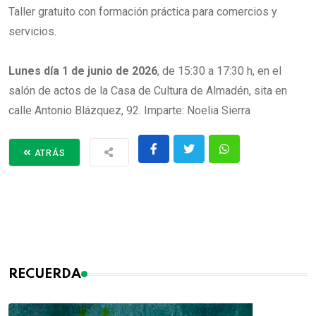
Taller gratuito con formación práctica para comercios y
servicios.
Lunes día 1 de junio de 2026
, de 15:30 a 17:30 h, en el
salón de actos de la Casa de Cultura de Almadén, sita en
calle Antonio Blázquez, 92. Imparte: Noelia Sierra
ATRÁS
RECUERDA