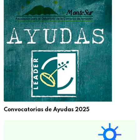
Convocatorias de Ayudas 2025