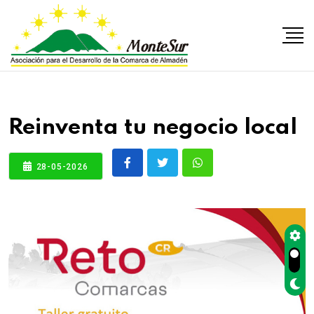
Reinventa tu negocio local
28-05-2026