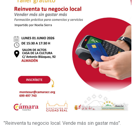
"Reinventa tu negocio local. Vende más sin gastar más".