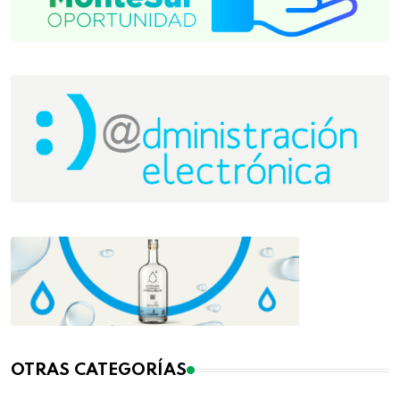
OTRAS CATEGORÍAS