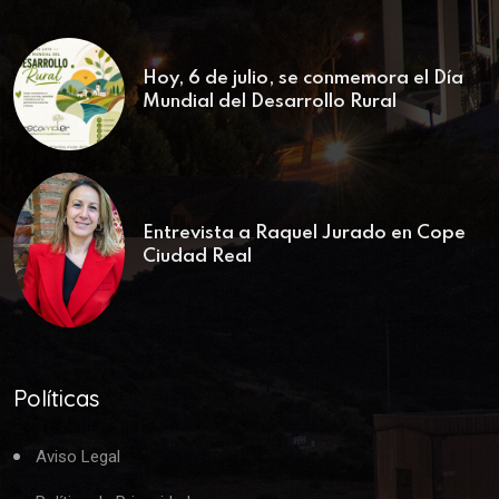
Hoy, 6 de julio, se conmemora el Día
Mundial del Desarrollo Rural
Entrevista a Raquel Jurado en Cope
Ciudad Real
Políticas
Aviso Legal