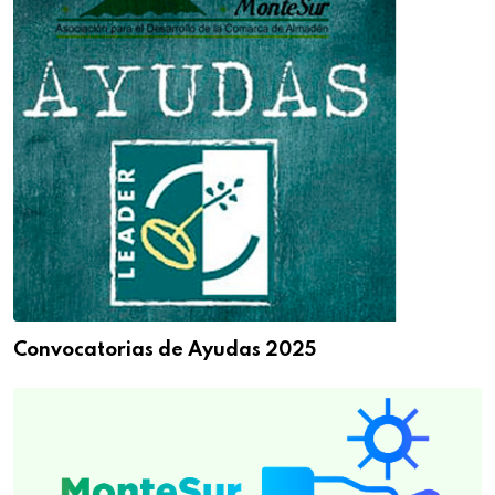
Convocatorias de Ayudas 2025