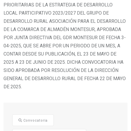
PRIORITARIAS DE LA ESTRATEGIA DE DESARROLLO
LOCAL PARTICIPATIVO 2023/2027 DEL GRUPO DE
DESARROLLO RURAL ASOCIACIÓN PARA EL DESARROLLO
DE LA COMARCA DE ALMADÉN MONTESUR, APROBADA
POR JUNTA DIRECTIVA DEL GDR MONTESUR DE FECHA 3-
04-2025, QUE SE ABRE POR UN PERIODO DE UN MES, A
CONTAR DESDE SU PUBLICACIÓN, EL 23 DE MAYO DE
2025 A 23 DE JUNIO DE 2025. DICHA CONVOCATORIA HA
SIDO APROBADA POR RESOLUCIÓN DE LA DIRECCIÓN
GENERAL DE DESARROLLO RURAL DE FECHA 22 DE MAYO
DE 2025.
Convocatoria