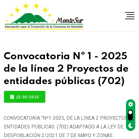
Convocatoria Nº 1 - 2025
de la línea 2 Proyectos de
entidades públicas (702)
22-05-2025
CONVOCATORIA “Nº1-2025, DE LA LÍNEA 2 PROYECTOS DE
ENTIDADES PÚBLICAS. (702) ADAPTADO A LA LEY DE
DESPOBLACIÓN 2/2021 DE 7 DE MAYO Y ZONAS