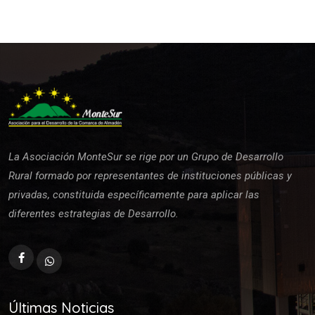
La Asociación MonteSur se rige por un Grupo de Desarrollo
Rural formado por representantes de instituciones públicas y
privadas, constituida específicamente para aplicar las
diferentes estrategias de Desarrollo.
Últimas Noticias