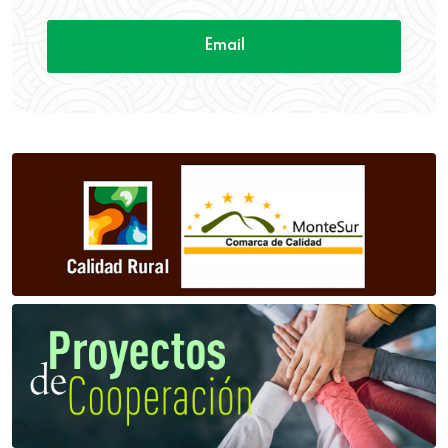
Email