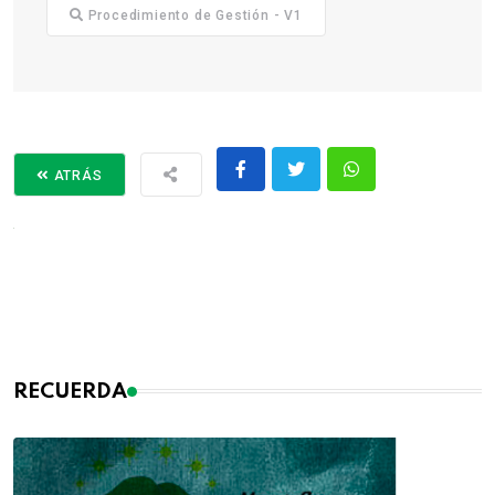
Procedimiento de Gestión - V1
ATRÁS
RECUERDA