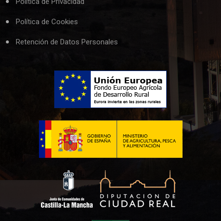
Política de Privacidad
Política de Cookies
Retención de Datos Personales