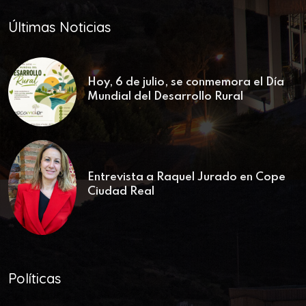
Últimas Noticias
Hoy, 6 de julio, se conmemora el Día
Mundial del Desarrollo Rural
Entrevista a Raquel Jurado en Cope
Ciudad Real
Políticas