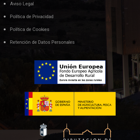
Aviso Legal
Política de Privacidad
Política de Cookies
Retención de Datos Personales