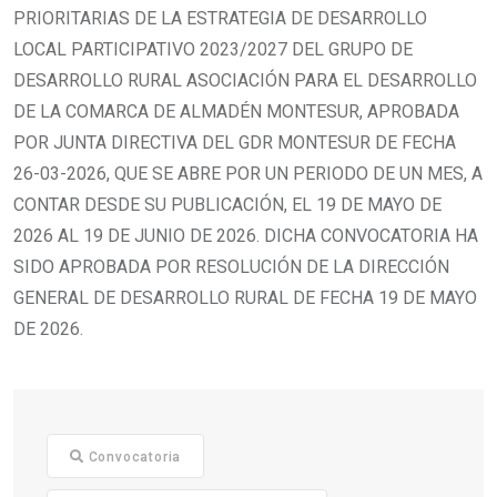
PRIORITARIAS DE LA ESTRATEGIA DE DESARROLLO
LOCAL PARTICIPATIVO 2023/2027 DEL GRUPO DE
DESARROLLO RURAL ASOCIACIÓN PARA EL DESARROLLO
DE LA COMARCA DE ALMADÉN MONTESUR, APROBADA
POR JUNTA DIRECTIVA DEL GDR MONTESUR DE FECHA
26-03-2026, QUE SE ABRE POR UN PERIODO DE UN MES, A
CONTAR DESDE SU PUBLICACIÓN, EL 19 DE MAYO DE
2026 AL 19 DE JUNIO DE 2026. DICHA CONVOCATORIA HA
SIDO APROBADA POR RESOLUCIÓN DE LA DIRECCIÓN
GENERAL DE DESARROLLO RURAL DE FECHA 19 DE MAYO
DE 2026.
Convocatoria