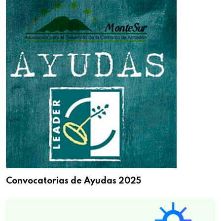
Convocatorias de Ayudas 2025