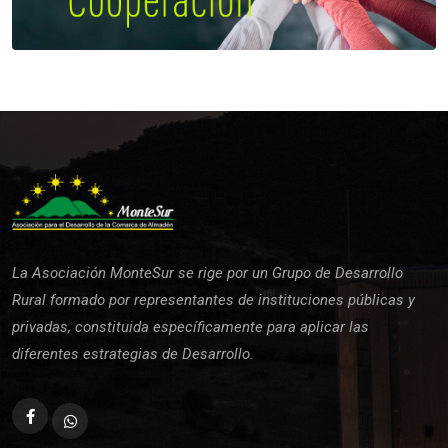
La Asociación MonteSur se rige por un Grupo de Desarrollo
Rural formado por representantes de instituciones públicas y
privadas, constituida específicamente para aplicar las
diferentes estrategias de Desarrollo.