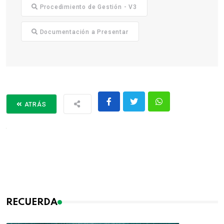
Procedimiento de Gestión - V3
Documentación a Presentar
ATRÁS
RECUERDA