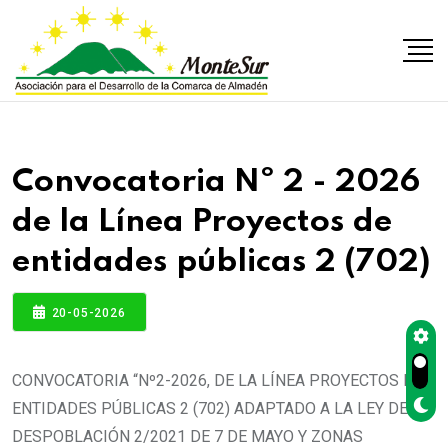
Convocatoria Nº 2 - 2026
de la Línea Proyectos de
entidades públicas 2 (702)
20-05-2026
CONVOCATORIA “Nº2-2026, DE LA LÍNEA PROYECTOS DE
ENTIDADES PÚBLICAS 2 (702) ADAPTADO A LA LEY DE
DESPOBLACIÓN 2/2021 DE 7 DE MAYO Y ZONAS