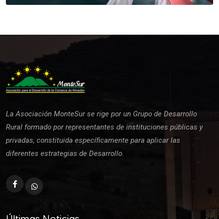
La Asociación MonteSur se rige por un Grupo de Desarrollo
Rural formado por representantes de instituciones públicas y
privadas, constituida específicamente para aplicar las
diferentes estrategias de Desarrollo.
Últimas Noticias