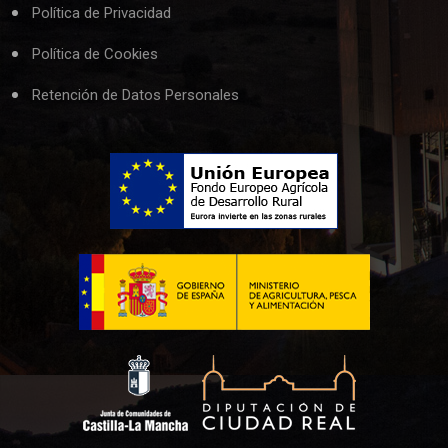
Política de Privacidad
Política de Cookies
Retención de Datos Personales