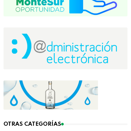
OTRAS CATEGORÍAS