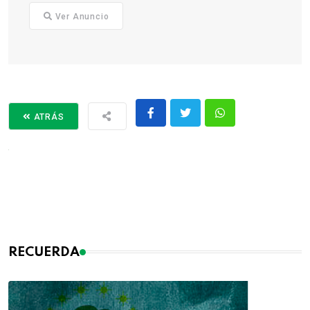
Ver Anuncio
ATRÁS
RECUERDA