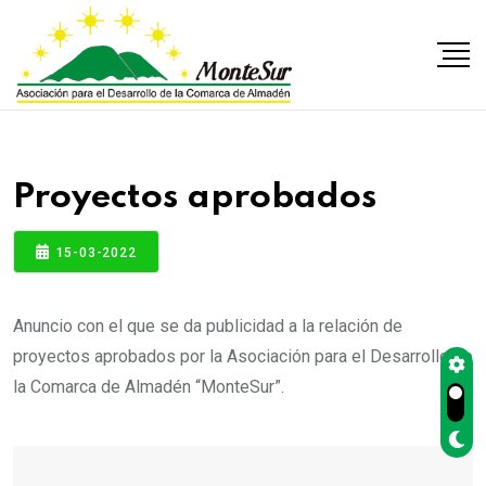
Proyectos aprobados
15-03-2022
Anuncio con el que se da publicidad a la relación de
proyectos aprobados por la Asociación para el Desarrollo de
la Comarca de Almadén “MonteSur”.