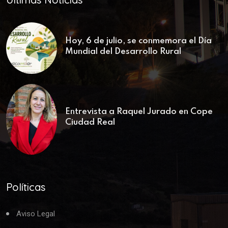
Hoy, 6 de julio, se conmemora el Día
Mundial del Desarrollo Rural
Entrevista a Raquel Jurado en Cope
Ciudad Real
Políticas
Aviso Legal