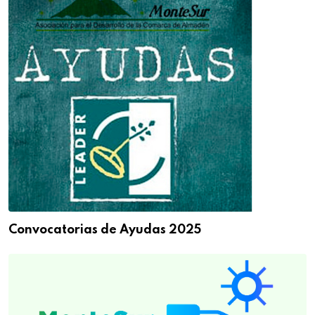
Convocatorias de Ayudas 2025