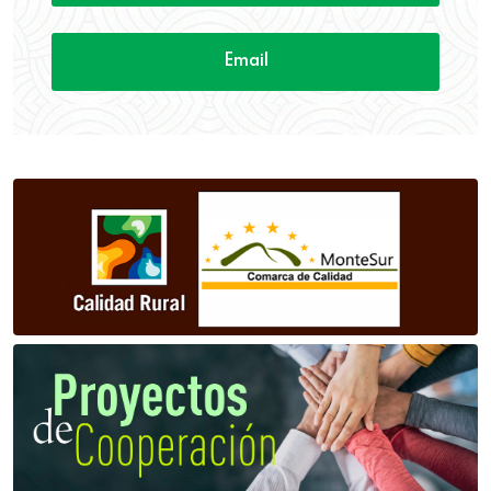
Email